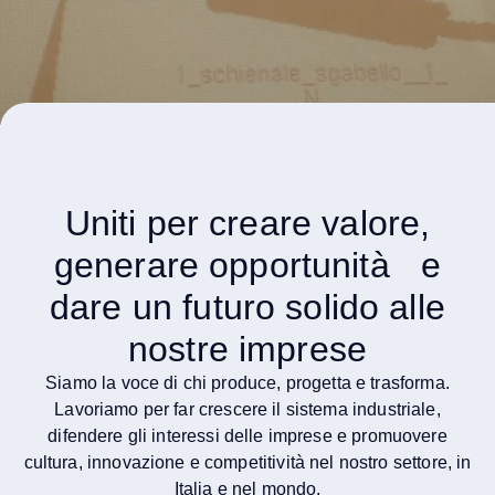
Uniti per creare valore,
generare opportunità e
dare un futuro solido alle
nostre imprese
Siamo la voce di chi produce, progetta e trasforma.
Lavoriamo per far crescere il sistema industriale,
difendere gli interessi delle imprese e promuovere
cultura, innovazione e competitività nel nostro settore, in
Italia e nel mondo.