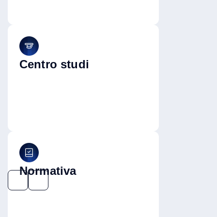
Centro studi
Normativa