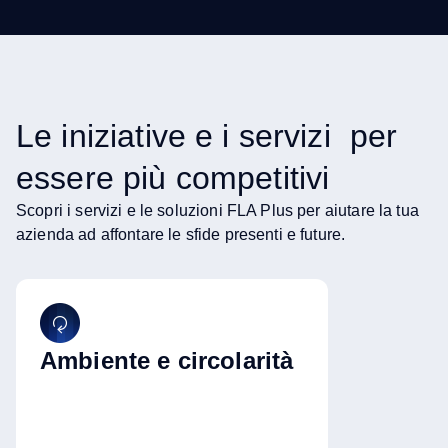
Le iniziative e i servizi per
essere più competitivi
Scopri i servizi e le soluzioni FLA Plus per aiutare la tua
azienda ad affontare le sfide presenti e future.
Ambiente e circolarità