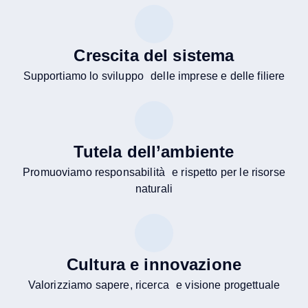
Crescita del sistema
Supportiamo lo sviluppo delle imprese e delle filiere
Tutela dell’ambiente
Promuoviamo responsabilità e rispetto per le risorse
naturali
Cultura e innovazione
Valorizziamo sapere, ricerca e visione progettuale