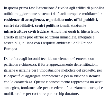
In questa prima fase l’attenzione è rivolta agli edifici di pubblica
utilità, maggiormente sostenuti da fondi europei e multilaterali:
residenze di accoglienza, ospedali, scuole, uffici pubblici,
centri riabilitativi, centri polifunzionali, stazioni e
infrastrutture civili leggere
. Ambiti nei quali la filiera legno-
arredo italiana può offrire soluzioni immediate, integrate e
sostenibili, in linea con i requisiti ambientali dell’Unione
Europea.
Dalle fiere agli incontri tecnici, un elemento è emerso con
particolare chiarezza: il forte apprezzamento delle istituzioni
italiane e ucraine per l’impostazione metodica del progetto, per
la capacità di aggregare competenze e per la visione sistemica
che lo caratterizza. Questo riconoscimento rappresenta un asset
strategico, fondamentale per accedere a finanziamenti europei e
multilaterali e per costruire partnership durature.