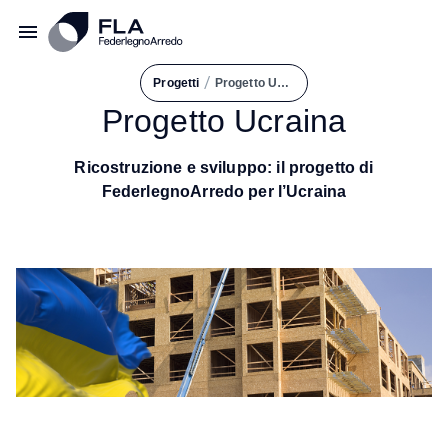
/
Progetti
Progetto Ucraina
Progetto Ucraina
Ricostruzione e sviluppo: il progetto di
FederlegnoArredo per l’Ucraina