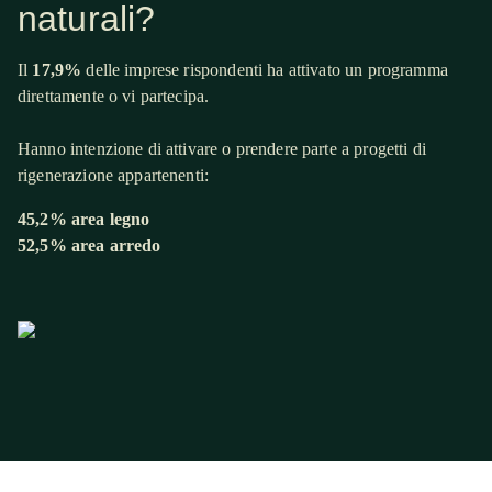
naturali?
Il
17,9%
delle imprese rispondenti ha attivato un programma
direttamente o vi partecipa​.
Hanno intenzione di attivare o prendere parte a progetti di
rigenerazione appartenenti:
45,2% area legno ​
52,5% area arredo