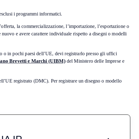
 esclusi i programmi informatici.
l’offerta, la commercializzazione, l’importazione, l’esportazione o
 nuovo e avere carattere individuale rispetto a disegni o modelli
 o in pochi paesi dell’UE, devi registrarlo presso gli uffici
aliano Brevetti e Marchi (UIBM)
del Ministero delle Imprese e
ell’UE registrato (DMC). Per registrare un disegno o modello