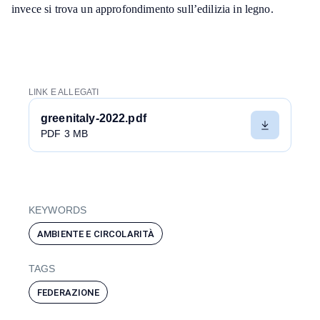
invece si trova un approfondimento sull’edilizia in legno.
LINK E ALLEGATI
greenitaly-2022.pdf
PDF 3 MB
KEYWORDS
AMBIENTE E CIRCOLARITÀ
TAGS
FEDERAZIONE