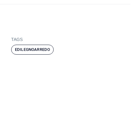
TAGS
EDILEGNOARREDO