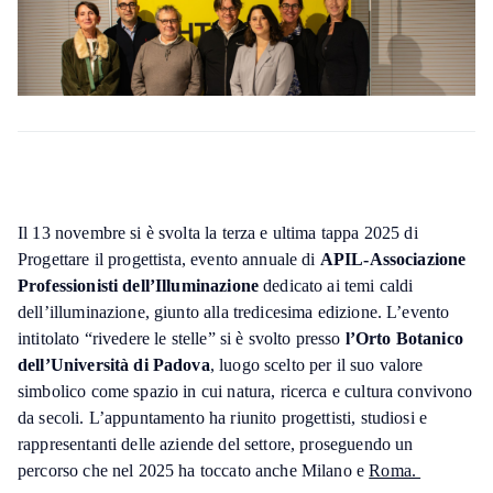
Il 13 novembre si è svolta la terza e ultima tappa 2025 di
Progettare il progettista, evento annuale di
APIL-Associazione
Professionisti dell’Illuminazione
dedicato ai temi caldi
dell’illuminazione, giunto alla tredicesima edizione. L’evento
intitolato “rivedere le stelle” si è svolto presso
l’Orto Botanico
dell’Università di Padova
, luogo scelto per il suo valore
simbolico come spazio in cui natura, ricerca e cultura convivono
da secoli. L’appuntamento ha riunito progettisti, studiosi e
rappresentanti delle aziende del settore, proseguendo un
percorso che nel 2025 ha toccato anche Milano e
Roma.