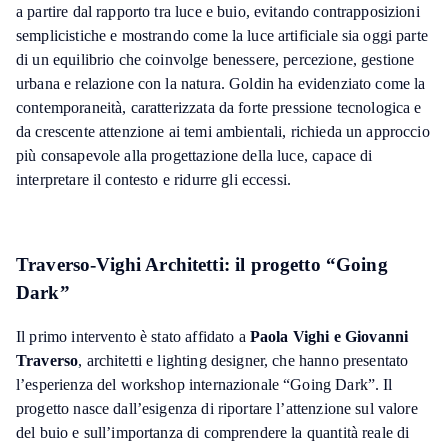
a partire dal rapporto tra luce e buio, evitando contrapposizioni
semplicistiche e mostrando come la luce artificiale sia oggi parte
di un equilibrio che coinvolge benessere, percezione, gestione
urbana e relazione con la natura. Goldin ha evidenziato come la
contemporaneità, caratterizzata da forte pressione tecnologica e
da crescente attenzione ai temi ambientali, richieda un approccio
più consapevole alla progettazione della luce, capace di
interpretare il contesto e ridurre gli eccessi.
Traverso-Vighi Architetti: il progetto “Going
Dark”
Il primo intervento è stato affidato a
Paola Vighi e Giovanni
Traverso
, architetti e lighting designer, che hanno presentato
l’esperienza del workshop internazionale “Going Dark”. Il
progetto nasce dall’esigenza di riportare l’attenzione sul valore
del buio e sull’importanza di comprendere la quantità reale di