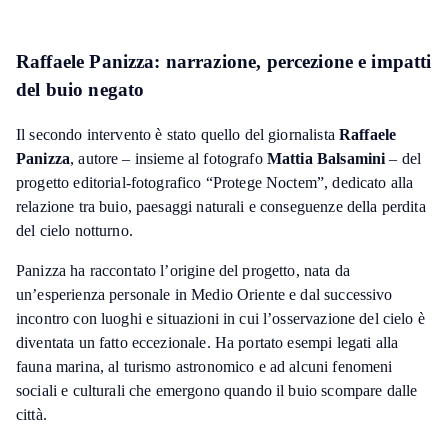
Raffaele Panizza: narrazione, percezione e impatti
del buio negato
Il secondo intervento è stato quello del giornalista
Raffaele
Panizza
, autore – insieme al fotografo
Mattia Balsamini
– del
progetto editorial-fotografico “Protege Noctem”, dedicato alla
relazione tra buio, paesaggi naturali e conseguenze della perdita
del cielo notturno.
Panizza ha raccontato l’origine del progetto, nata da
un’esperienza personale in Medio Oriente e dal successivo
incontro con luoghi e situazioni in cui l’osservazione del cielo è
diventata un fatto eccezionale. Ha portato esempi legati alla
fauna marina, al turismo astronomico e ad alcuni fenomeni
sociali e culturali che emergono quando il buio scompare dalle
città.