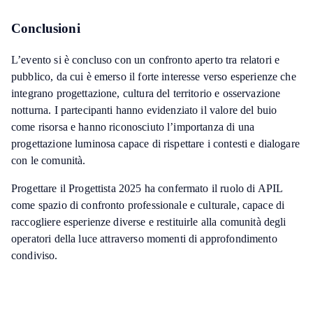
Conclusioni
L’evento si è concluso con un confronto aperto tra relatori e
pubblico, da cui è emerso il forte interesse verso esperienze che
integrano progettazione, cultura del territorio e osservazione
notturna. I partecipanti hanno evidenziato il valore del buio
come risorsa e hanno riconosciuto l’importanza di una
progettazione luminosa capace di rispettare i contesti e dialogare
con le comunità.
Progettare il Progettista 2025 ha confermato il ruolo di APIL
come spazio di confronto professionale e culturale, capace di
raccogliere esperienze diverse e restituirle alla comunità degli
operatori della luce attraverso momenti di approfondimento
condiviso.