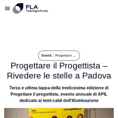
/
Eventi
Progettare Il Progettista – Rivedere Le Stelle a Padova
Progettare il Progettista –
Rivedere le stelle a Padova
Terza e ultima tappa della tredicesima edizione di
Progettare il progettista, evento annuale di APIL
dedicato ai temi caldi dell’illuminazione