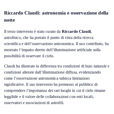
Riccardo Claudi: astronomia e osservazione della
notte
Il terzo intervento è stato curato da
Riccardo Claudi
,
astrofisico, che ha portato il punto di vista della ricerca
scientifica e dell’osservazione astronomica. Il suo contributo, ha
mostrato l’impatto diretto dell’illuminazione artificiale sulla
possibilità di osservare il cielo.
Claudi ha illustrato la differenza tra condizioni di buio naturale e
condizioni alterate dall’illuminazione diffusa, evidenziando
come l’osservazione astronomica subisca limitazioni
significative. Il suo intervento ha permesso al pubblico di
comprendere l’importanza dei rari luoghi in cui il cielo rimane
leggibile e il valore delle collaborazioni con enti locali,
osservatori e associazioni di astrofili.