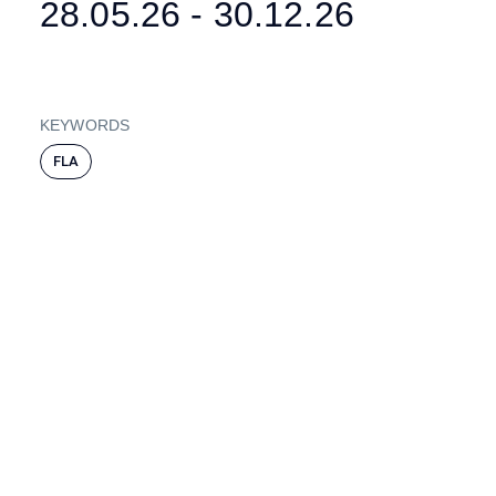
28.05.26 - 30.12.26
KEYWORDS
FLA