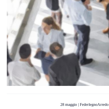
28 maggio | FederlegnoArredo