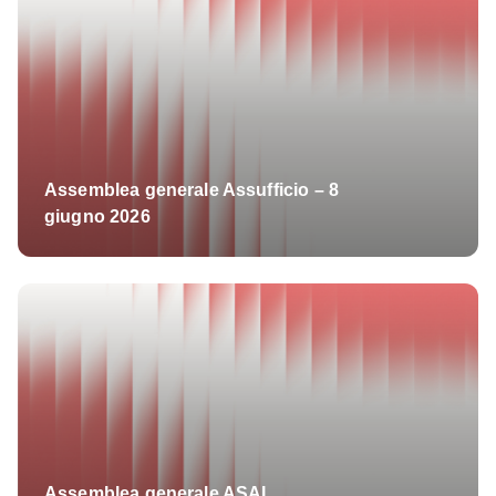
Assemblea generale Assufficio – 8
giugno 2026
Assemblea generale ASAL