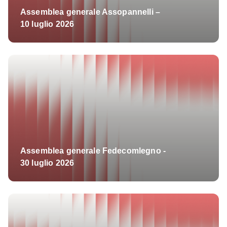
Assemblea generale Assopannelli –
10 luglio 2026
Assemblea generale Fedecomlegno -
30 luglio 2026