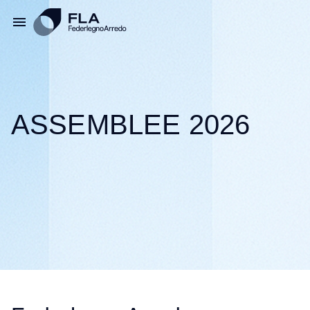
ASSEMBLEE 2026