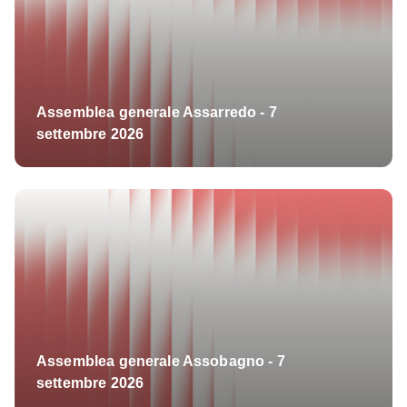
Assemblea generale Assarredo - 7
settembre 2026
Assemblea generale Assobagno - 7
settembre 2026