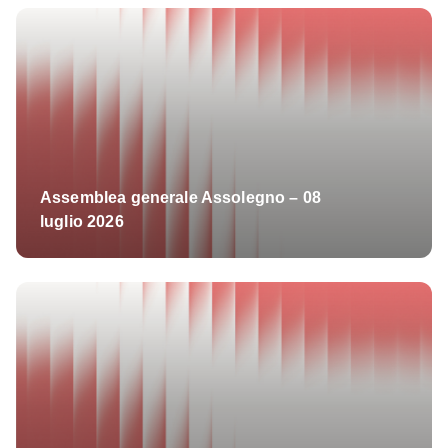
Assemblea generale Assolegno – 08
luglio 2026