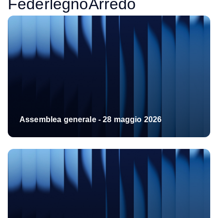
FederlegnoArredo
Assemblea generale - 28 maggio 2026