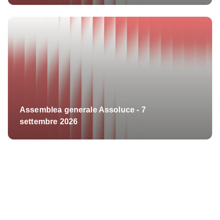
Assemblea generale Assoluce - 7
settembre 2026