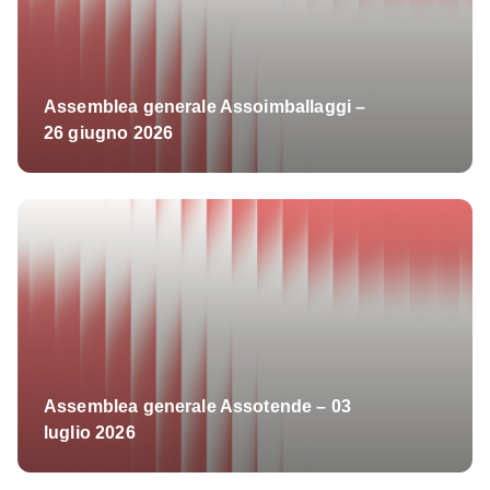
Assemblea generale Assoimballaggi –
26 giugno 2026
Assemblea generale Assotende – 03
luglio 2026