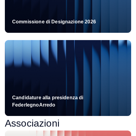
Commissione di Designazione 2026
Candidature alla presidenza di
FederlegnoArredo
Associazioni