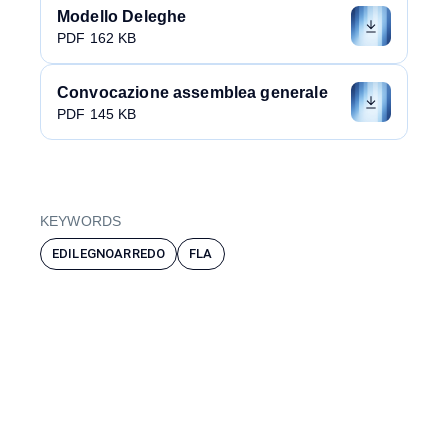
Modello Deleghe
PDF 162 KB
Convocazione assemblea generale
PDF 145 KB
KEYWORDS
EDILEGNOARREDO
FLA