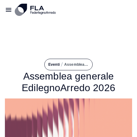
/
Eventi
Assemblea Generale EdilegnoArredo 2026
Assemblea generale
EdilegnoArredo 2026