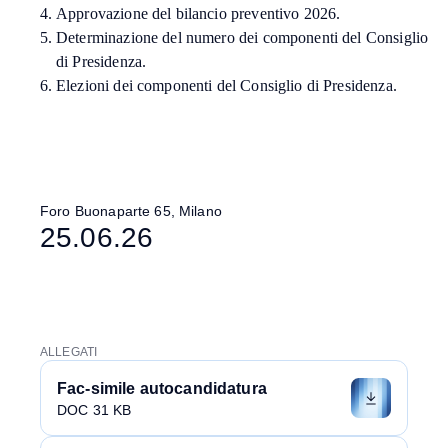
Approvazione del bilancio preventivo 2026.
Determinazione del numero dei componenti del Consiglio
di Presidenza.
Elezioni dei componenti del Consiglio di Presidenza.
Foro Buonaparte 65, Milano
25.06.26
ALLEGATI
Fac-simile autocandidatura
DOC 31 KB