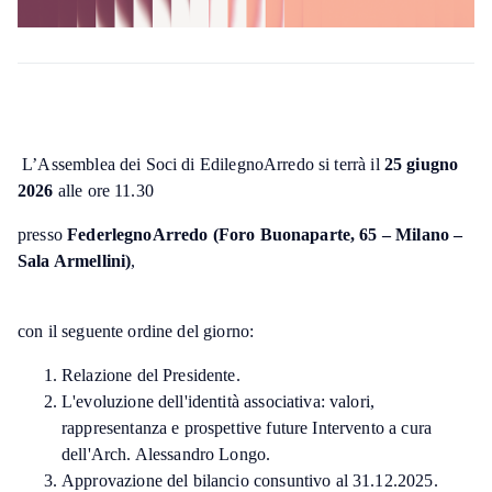
L’Assemblea dei Soci di EdilegnoArredo si terrà il
25 giugno
2026
alle ore 11.30
presso
FederlegnoArredo (Foro Buonaparte, 65 – Milano –
Sala Armellini)
,
con il seguente ordine del giorno:
Relazione del Presidente.
L'evoluzione dell'identità associativa: valori,
rappresentanza e prospettive future Intervento a cura
dell'Arch. Alessandro Longo.
Approvazione del bilancio consuntivo al 31.12.2025.