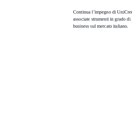
Continua l’impegno di UniCred
associate strumenti in grado di
business sul mercato italiano.