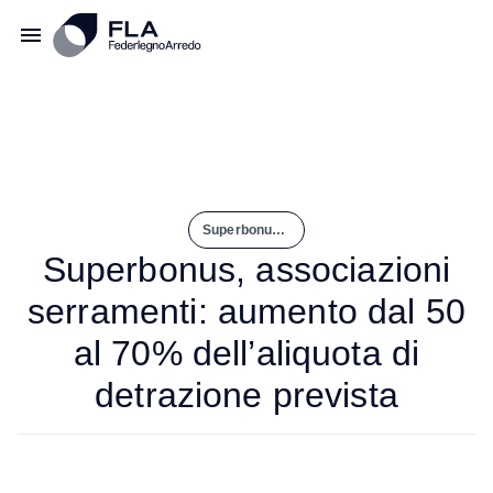
Superbonus, Associazioni Serramenti: Aumento Dal 50 Al 70% Dell’aliquota di Detrazione Prevista
Superbonus, associazioni
serramenti: aumento dal 50
al 70% dell’aliquota di
detrazione prevista