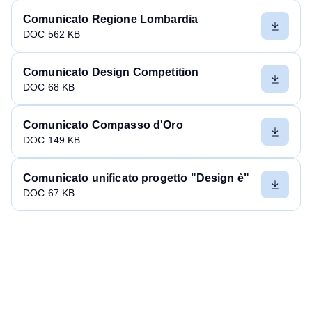
Comunicato Regione Lombardia
DOC 562 KB
Comunicato Design Competition
DOC 68 KB
Comunicato Compasso d'Oro
DOC 149 KB
Comunicato unificato progetto "Design è"
DOC 67 KB