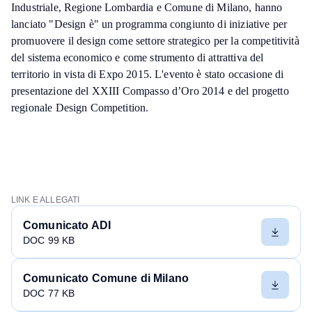
Industriale, Regione Lombardia e Comune di Milano, hanno
lanciato "Design è" un programma congiunto di iniziative per
promuovere il design come settore strategico per la competitività
del sistema economico e come strumento di attrattiva del
territorio in vista di Expo 2015. L'evento è stato occasione di
presentazione del XXIII Compasso d’Oro 2014 e del progetto
regionale Design Competition.
LINK E ALLEGATI
Comunicato ADI
DOC 99 KB
Comunicato Comune di Milano
DOC 77 KB