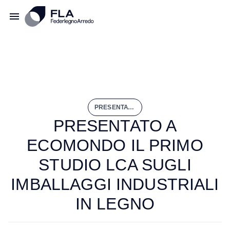
PRESENTATO A ECOMONDO IL PRIMO STUDIO LCA SUGLI IMBALLAGGI INDUSTRIALI IN LEGNO
PRESENTATO A
ECOMONDO IL PRIMO
STUDIO LCA SUGLI
IMBALLAGGI INDUSTRIALI
IN LEGNO