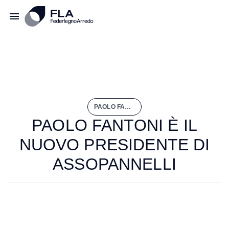
PAOLO FANTONI È IL NUOVO PRESIDENTE DI ASSOPANNELLI
PAOLO FANTONI È IL
NUOVO PRESIDENTE DI
ASSOPANNELLI