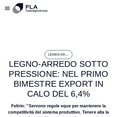
LEGNO-ARREDO SOTTO PRESSIONE: NEL PRIMO BIMESTRE EXPORT IN CALO DEL 6,4%
LEGNO-ARREDO SOTTO
PRESSIONE: NEL PRIMO
BIMESTRE EXPORT IN
CALO DEL 6,4%
Feltrin: "Servono regole eque per mantenere la
competitività del sistema produttivo. Tenere alta la