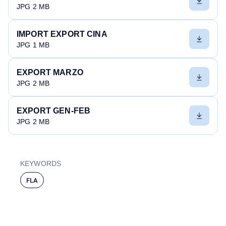
JPG 2 MB
IMPORT EXPORT CINA
JPG 1 MB
EXPORT MARZO
JPG 2 MB
EXPORT GEN-FEB
JPG 2 MB
KEYWORDS
FLA