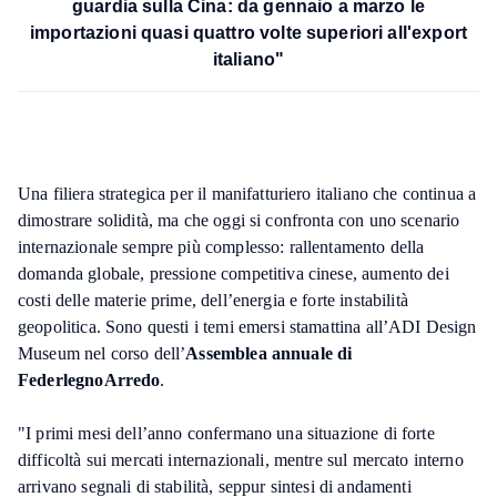
guardia sulla Cina: da gennaio a marzo le
importazioni quasi quattro volte superiori all'export
italiano"
Una filiera strategica per il manifatturiero italiano che continua a
dimostrare solidità, ma che oggi si confronta con uno scenario
internazionale sempre più complesso: rallentamento della
domanda globale, pressione competitiva cinese, aumento dei
costi delle materie prime, dell’energia e forte instabilità
geopolitica. Sono questi i temi emersi stamattina all’ADI Design
Museum nel corso dell’
Assemblea annuale di
FederlegnoArredo
.
"I primi mesi dell’anno confermano una situazione di forte
difficoltà sui mercati internazionali, mentre sul mercato interno
arrivano segnali di stabilità, seppur sintesi di andamenti