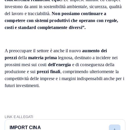
investono da anni in sostenibilità ambientale, sicurezza, qualità
del lavoro e tracciabilità.
Non possiamo continuare a
competere con sistemi produttivi che operano con regole,
costi e standard completamente diversi”.
A preoccupare il settore è anche il nuovo
aumento dei
prezzi
della
materia prima
legnosa, destinato a incidere nei
prossimi mesi sui costi
dell'energia
e di conseguenza della
produzione e sui
prezzi finali
, comprimendo ulteriormente la
competitività delle imprese e i margini indispensabili anche per i
futuri investimenti.
LINK E ALLEGATI
IMPORT CINA