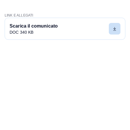
LINK E ALLEGATI
Scarica il comunicato
DOC 340 KB