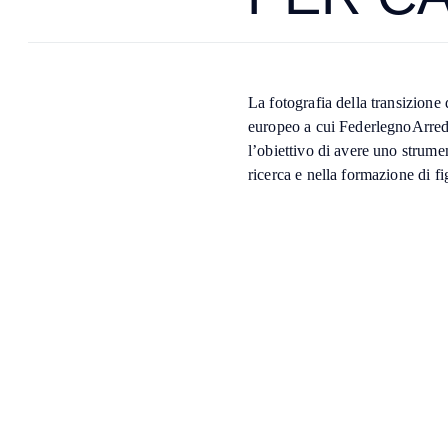
La fotografia della transizione 
europeo a cui FederlegnoArredo
l’obiettivo di avere uno strume
ricerca e nella formazione di f