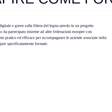
digitale e green sulla filiera del legno-arredo in un progetto
 ha partecipato insieme ad altre federazioni europee con
nto pratico ed efficace per accompagnare le aziende associate nella
igure specificatamente formate.