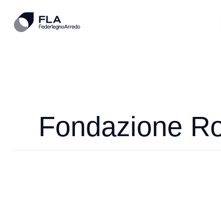
Fondazione Ros