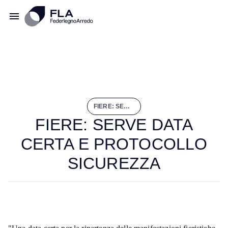
FIERE: SERVE DATA CERTA E PROTOCOLLO SICUREZZA
FIERE: SERVE DATA
CERTA E PROTOCOLLO
SICUREZZA