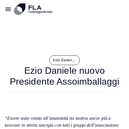
Ezio Daniele Nuovo Presidente Assoimballaggi
Ezio Daniele nuovo
Presidente Assoimballaggi
“Essere stato votato all’unanimità mi motiva ancor più a
lavorare in stretta sinergia con tutti i gruppi dell’associazione