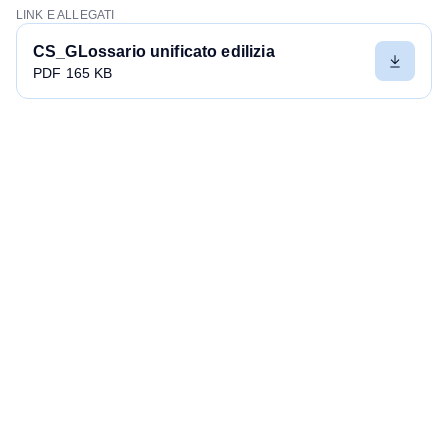
LINK E ALLEGATI
CS_GLossario unificato edilizia
PDF 165 KB