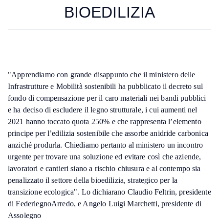
BIOEDILIZIA
"Apprendiamo con grande disappunto che il ministero delle
Infrastrutture e Mobilità sostenibili ha pubblicato il decreto sul
fondo di compensazione per il caro materiali nei bandi pubblici
e ha deciso di escludere il legno strutturale, i cui aumenti nel
2021 hanno toccato quota 250% e che rappresenta l’elemento
principe per l’edilizia sostenibile che assorbe anidride carbonica
anziché produrla. Chiediamo pertanto al ministero un incontro
urgente per trovare una soluzione ed evitare così che aziende,
lavoratori e cantieri siano a rischio chiusura e al contempo sia
penalizzato il settore della bioedilizia, strategico per la
transizione ecologica". Lo dichiarano Claudio Feltrin, presidente
di FederlegnoArredo, e Angelo Luigi Marchetti, presidente di
Assolegno