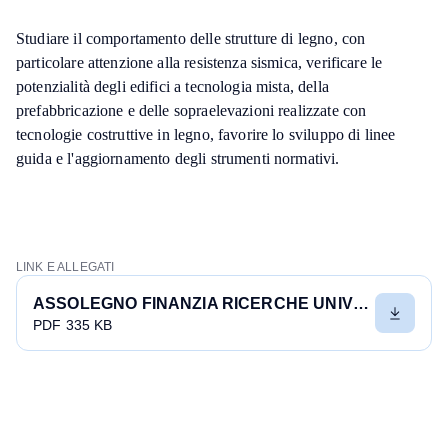
Studiare il comportamento delle strutture di legno, con
particolare attenzione alla resistenza sismica, verificare le
potenzialità degli edifici a tecnologia mista, della
prefabbricazione e delle sopraelevazioni realizzate con
tecnologie costruttive in legno, favorire lo sviluppo di linee
guida e l'aggiornamento degli strumenti normativi.
LINK E ALLEGATI
ASSOLEGNO FINANZIA RICERCHE UNIVERSITARIE
PDF 335 KB