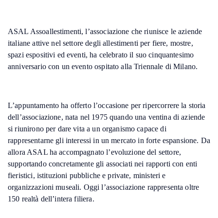
ASAL Assoallestimenti, l’associazione che riunisce le aziende
italiane attive nel settore degli allestimenti per fiere, mostre,
spazi espositivi ed eventi, ha celebrato il suo cinquantesimo
anniversario con un evento ospitato alla Triennale di Milano.
L’appuntamento ha offerto l’occasione per ripercorrere la storia
dell’associazione, nata nel 1975 quando una ventina di aziende
si riunirono per dare vita a un organismo capace di
rappresentarne gli interessi in un mercato in forte espansione. Da
allora ASAL ha accompagnato l’evoluzione del settore,
supportando concretamente gli associati nei rapporti con enti
fieristici, istituzioni pubbliche e private, ministeri e
organizzazioni museali. Oggi l’associazione rappresenta oltre
150 realtà dell’intera filiera.