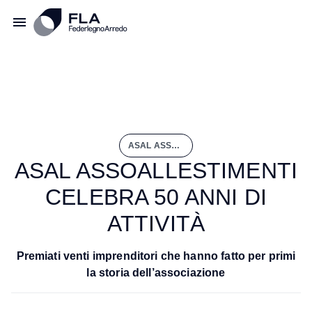
ASAL ASSOALLESTIMENTI CELEBRA 50 ANNI DI ATTIVITÀ
ASAL ASSOALLESTIMENTI
CELEBRA 50 ANNI DI
ATTIVITÀ
Premiati venti imprenditori che hanno fatto per primi
la storia dell’associazione