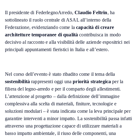
Il presidente di FederlegnoArredo,
Claudio Feltrin
, ha
sottolineato il ruolo centrale di ASAL all’interno della
Federazione, evidenziando come la
capacità di creare
architetture temporanee di qualità
contribuisca in modo
decisivo al racconto e alla visibilità delle aziende espositrici nei
principali appuntamenti fieristici in Italia e all’estero.
Nel corso dell’evento è stato ribadito come il tema della
sostenibilità
rappresenti oggi una
priorità strategica
per la
filiera del legno-arredo e per il comparto degli allestimenti.
L’attenzione al progetto – dalla definizione dell’immagine
complessiva alla scelta di materiali, finiture, tecnologie e
soluzioni modulari – è stata indicata come la leva principale per
garantire interventi a minor impatto. La sostenibilità passa infatti
attraverso una progettazione capace di utilizzare materiali a
basso impatto ambientale, il riuso delle componenti, una