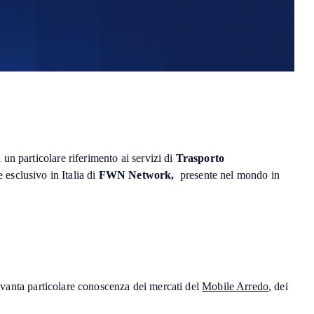
 un particolare riferimento ai servizi di
Trasporto
esclusivo in Italia di
FWN Network,
presente nel mondo in
vanta particolare conoscenza dei mercati del
Mobile Arredo
, dei