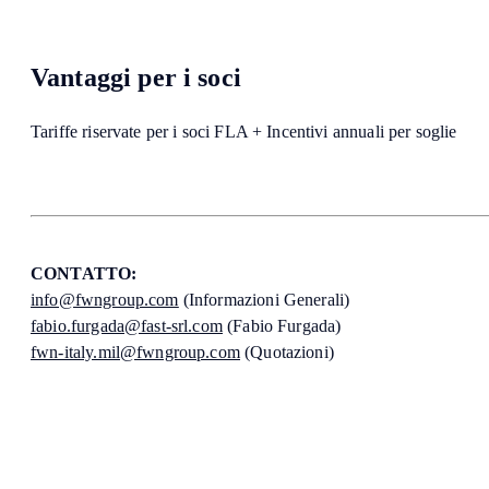
Vantaggi per i soci
Tariffe riservate per i soci FLA + Incentivi annuali per soglie
CONTATTO:
info@fwngroup.com
(Informazioni Generali)
fabio.furgada@fast-srl.com
(Fabio Furgada)
fwn-italy.mil@fwngroup.com
(Quotazioni)