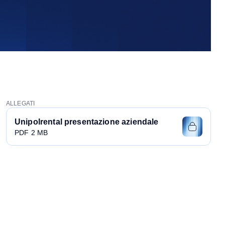
ALLEGATI
Unipolrental presentazione aziendale
PDF 2 MB