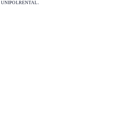
 UNIPOLRENTAL.