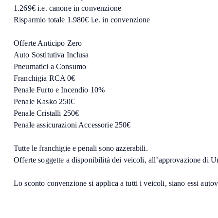
1.269€ i.e. canone in convenzione
Risparmio totale 1.980€ i.e. in convenzione
Offerte Anticipo Zero
Auto Sostitutiva Inclusa
Pneumatici a Consumo
Franchigia RCA 0€
Penale Furto e Incendio 10%
Penale Kasko 250€
Penale Cristalli 250€
Penale assicurazioni Accessorie 250€
Tutte le franchigie e penali sono azzerabili.
Offerte soggette a disponibilità dei veicoli, all’approvazione di U
Lo sconto convenzione si applica a tutti i veicoli, siano essi auto