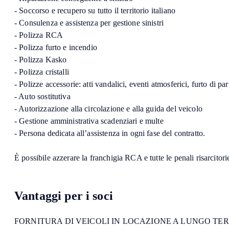
- Soccorso e recupero su tutto il territorio italiano
- Consulenza e assistenza per gestione sinistri
- Polizza RCA
- Polizza furto e incendio
- Polizza Kasko
- Polizza cristalli
- Polizze accessorie: atti vandalici, eventi atmosferici, furto di pa
- Auto sostitutiva
- Autorizzazione alla circolazione e alla guida del veicolo
- Gestione amministrativa scadenziari e multe
- Persona dedicata all’assistenza in ogni fase del contratto.
È possibile azzerare la franchigia RCA e tutte le penali risarcitor
Vantaggi per i soci
FORNITURA DI VEICOLI IN LOCAZIONE A LUNGO TER