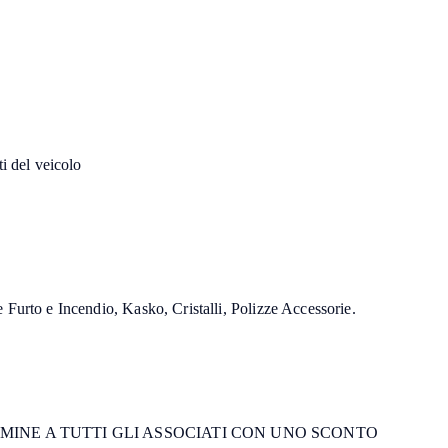
rti del veicolo
ie Furto e Incendio, Kasko, Cristalli, Polizze Accessorie.
MINE A TUTTI GLI ASSOCIATI CON UNO SCONTO