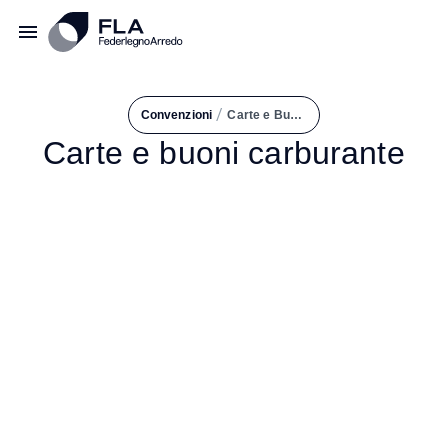
/
Convenzioni
Carte e Buoni Carburante
Carte e buoni carburante