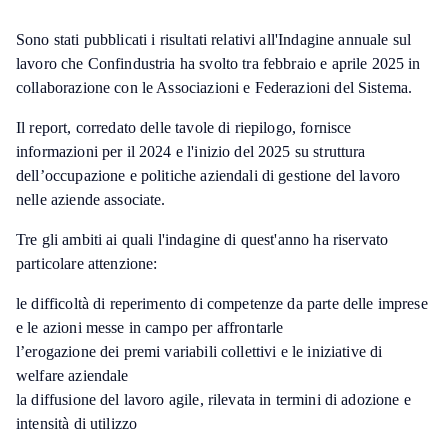
Sono stati pubblicati i risultati relativi all'Indagine annuale sul
lavoro che Confindustria ha svolto tra febbraio e aprile 2025 in
collaborazione con le Associazioni e Federazioni del Sistema.
Il report, corredato delle tavole di riepilogo, fornisce
informazioni per il 2024 e l'inizio del 2025 su struttura
dell’occupazione e politiche aziendali di gestione del lavoro
nelle aziende associate.
Tre gli ambiti ai quali l'indagine di quest'anno ha riservato
particolare attenzione:
le difficoltà di reperimento di competenze da parte delle imprese
e le azioni messe in campo per affrontarle
l’erogazione dei premi variabili collettivi e le iniziative di
welfare aziendale
la diffusione del lavoro agile, rilevata in termini di adozione e
intensità di utilizzo