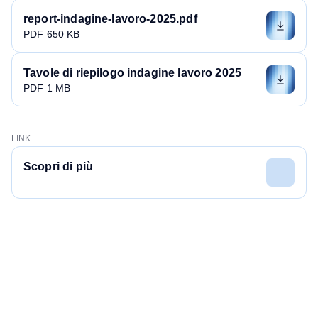
report-indagine-lavoro-2025.pdf
PDF 650 KB
Tavole di riepilogo indagine lavoro 2025
PDF 1 MB
LINK
Scopri di più