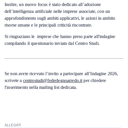
Inoltre, un nuovo focus è stato dedicato all’adozione
dell’intelligenza artificiale nelle imprese associate, con un
approfondimento sugli ambiti applicativi, le azioni in ambito
risorse umane e le principali criticità riscontrate.
Si ringraziano le imprese che hanno preso parte all'indagine
compilando il questionario inviato dal Centro Studi.
Se non avete ricevuto l’invito a partecipare all’Indagine 2026,
scrivete a
centrostudi@federlegnoarredo.it
per chiedere
l'inserimento nella mailing list dedicata.
ALLEGATI