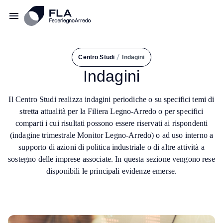
/
Centro Studi
Indagini
Indagini
Il Centro Studi realizza indagini periodiche o su specifici temi di
stretta attualità per la Filiera Legno-Arredo o per specifici
comparti i cui risultati possono essere riservati ai rispondenti
(indagine trimestrale Monitor Legno-Arredo) o ad uso interno a
supporto di azioni di politica industriale o di altre attività a
sostegno delle imprese associate. In questa sezione vengono rese
disponibili le principali evidenze emerse.