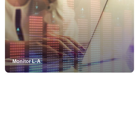
Monitor L-A