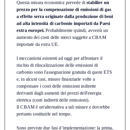
Questa misura economica prevede di
stabilire un
prezzo per la compensazione di emissioni di gas
a effetto serra originate dalla produzione di beni
ad alta intensità di carbonio importati da Paesi
extra europei.
Probabilmente quindi, avverrà un
aumento dei costi delle merci soggette a CBAM
importate da extra UE.
I meccanismi esistenti ad oggi per affrontare il
rischio di rilocalizzazione delle emissioni di
carbonio sono l'assegnazione gratuita di quote ETS
e, in alcuni casi, misure finanziarie volte a
compensare i costi delle emissioni indirette
derivanti dagli aumenti dei prezzi dell'energia
elettrica (costi indiretti delle emissioni).
Il CBAM è un'alternativa a tali misure e dovrebbe
pertanto sostituirle nel tempo.
Sono previste due fasi d’implementazione: la prima,