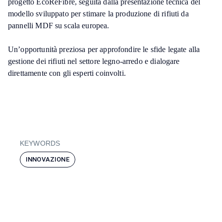
progetto EcoReFibre, seguita dalla presentazione tecnica del
modello sviluppato per stimare la produzione di rifiuti da
pannelli MDF su scala europea.
Un’opportunità preziosa per approfondire le sfide legate alla
gestione dei rifiuti nel settore legno-arredo e dialogare
direttamente con gli esperti coinvolti.
KEYWORDS
INNOVAZIONE