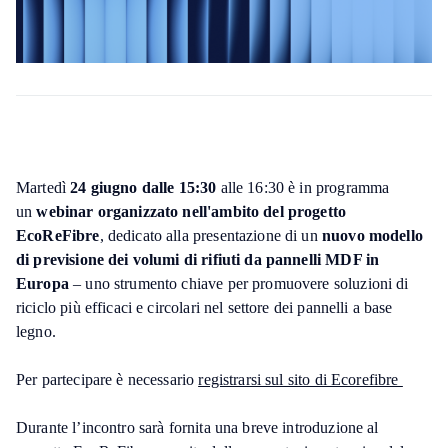
Martedì
24 giugno dalle 15:30
alle 16:30 è in programma
un
webinar organizzato nell'ambito del progetto
EcoReFibre
, dedicato alla presentazione di un
nuovo modello
di previsione dei volumi di rifiuti da pannelli MDF in
Europa
– uno strumento chiave per promuovere soluzioni di
riciclo più efficaci e circolari nel settore dei pannelli a base
legno.
Per partecipare è necessario
registrarsi sul sito di Ecorefibre
Durante l’incontro sarà fornita una breve introduzione al