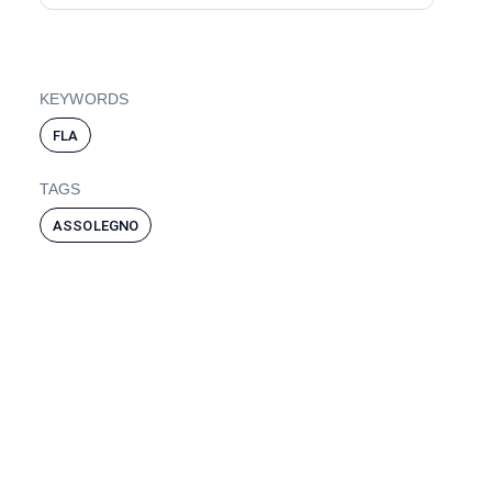
KEYWORDS
FLA
TAGS
ASSOLEGNO