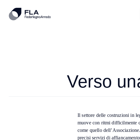
Verso un
Il settore delle costruzioni in l
muove con ritmi difficilmente c
come quello dell’Associazione
precisi servizi di affiancamento