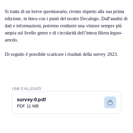
Si tratta di un breve questionario, rivisto rispetto alla sua prima
edizione, in linea con i punti del nostro Decalogo. Dall'analisi di
dati e informazioni, potremo restituire una visione sempre più
ampia sul livello green e di circolarità dell’intera filiera legno-
arredo.
Di seguito è possibile scaricare i risultati della survey 2023.
LINK E ALLEGATI
survey-0.pdf
PDF 11 MB