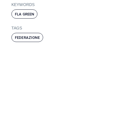
KEYWORDS
FLA GREEN
TAGS
FEDERAZIONE