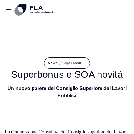
/
News
Superbonus e SOA Novità
Superbonus e SOA novità
Un nuovo parere del Consiglio Superiore dei Lavori
Pubblici
La Commissione Consultiva del Consiglio superiore del Lavori