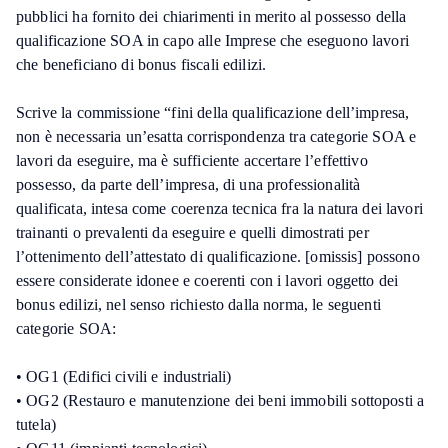
pubblici ha fornito dei chiarimenti in merito al possesso della
qualificazione SOA in capo alle Imprese che eseguono lavori
che beneficiano di bonus fiscali edilizi.
Scrive la commissione “fini della qualificazione dell’impresa,
non è necessaria un’esatta corrispondenza tra categorie SOA e
lavori da eseguire, ma è sufficiente accertare l’effettivo
possesso, da parte dell’impresa, di una professionalità
qualificata, intesa come coerenza tecnica fra la natura dei lavori
trainanti o prevalenti da eseguire e quelli dimostrati per
l’ottenimento dell’attestato di qualificazione. [omissis] possono
essere considerate idonee e coerenti con i lavori oggetto dei
bonus edilizi, nel senso richiesto dalla norma, le seguenti
categorie SOA:
• OG1 (Edifici civili e industriali)
• OG2 (Restauro e manutenzione dei beni immobili sottoposti a
tutela)