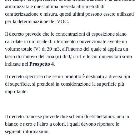
armonizzata e quest'ultima preveda altri metodi di
caratterizzazione e misura, questi ultimi possono essere utilizzati
per la determinazione dei VOC.
Il decreto prevede che le concentrazioni di esposizione siano
calcolate in un locale di riferimento convenzionale avente un
volume totale (V) di 30 m3, all'interno del quale si applica un
tasso di rinnovo dell'aria (n) di 0,5 h-1 e le cui dimensioni sono
indicate nel
Prospetto 4
.
Il decreto specifica che se un prodotto è destinato a diversi tipi
di superficie, si prenderà in considerazione la superficie più
importante.
Il decreto francese prevede due schemi di etichettatura: uno in
bianco e nero e l'altro a colori, i quali devono riportare le
seguenti informazioni: