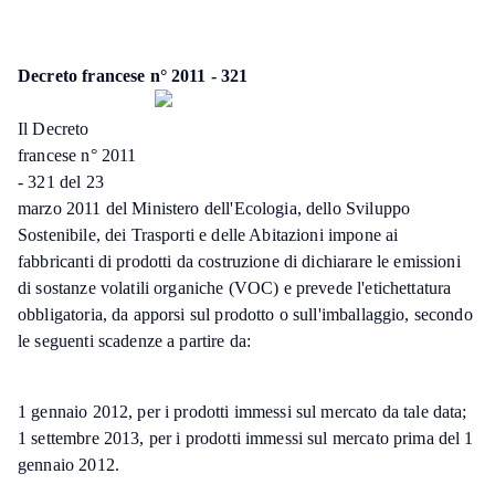
Decreto francese n° 2011 - 321
Il Decreto
francese n° 2011
- 321 del 23
marzo 2011 del Ministero dell'Ecologia, dello Sviluppo
Sostenibile, dei Trasporti e delle Abitazioni impone ai
fabbricanti di prodotti da costruzione di dichiarare le emissioni
di sostanze volatili organiche (VOC) e prevede l'etichettatura
obbligatoria, da apporsi sul prodotto o sull'imballaggio, secondo
le seguenti scadenze a partire da:
1 gennaio 2012, per i prodotti immessi sul mercato da tale data;
1 settembre 2013, per i prodotti immessi sul mercato prima del 1
gennaio 2012.