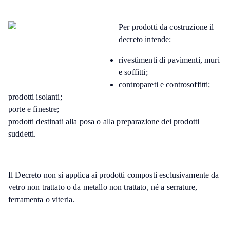
Per prodotti da costruzione il
decreto intende:
rivestimenti di pavimenti, muri
e soffitti;
contropareti e controsoffitti;
prodotti isolanti;
porte e finestre;
prodotti destinati alla posa o alla preparazione dei prodotti
suddetti.
Il Decreto non si applica ai prodotti composti esclusivamente da
vetro non trattato o da metallo non trattato, né a serrature,
ferramenta o viteria.