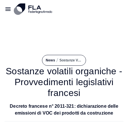
/
News
Sostanze Volatili Organiche - Provvedimenti Legislativi Francesi
Sostanze volatili organiche -
Provvedimenti legislativi
francesi
Decreto francese n° 2011-321: dichiarazione delle
emissioni di VOC dei prodotti da costruzione