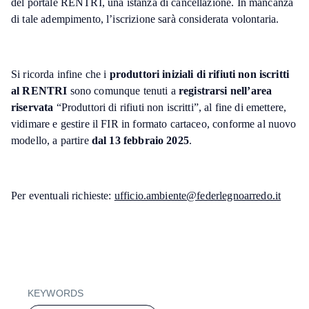
del portale RENTRI, una istanza di cancellazione. In mancanza
di tale adempimento, l’iscrizione sarà considerata volontaria.
Si ricorda infine che i
produttori iniziali di rifiuti non iscritti
al RENTRI
sono comunque tenuti a
registrarsi nell’area
riservata
“Produttori di rifiuti non iscritti”, al fine di emettere,
vidimare e gestire il FIR in formato cartaceo, conforme al nuovo
modello, a partire
dal 13 febbraio 2025
.
Per eventuali richieste:
ufficio.ambiente@federlegnoarredo.it
KEYWORDS