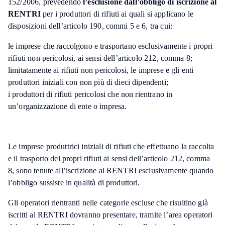
152/2006, prevedendo
l’esclusione dall’obbligo di iscrizione al
RENTRI
per i produttori di rifiuti ai quali si applicano le
disposizioni dell’articolo 190, commi 5 e 6, tra cui:
le imprese che raccolgono e trasportano esclusivamente i propri
rifiuti non pericolosi, ai sensi dell’articolo 212, comma 8;
limitatamente ai rifiuti non pericolosi, le imprese e gli enti
produttori iniziali con non più di dieci dipendenti;
i produttori di rifiuti pericolosi che non rientrano in
un’organizzazione di ente o impresa.
Le imprese produttrici iniziali di rifiuti che effettuano la raccolta
e il trasporto dei propri rifiuti ai sensi dell’articolo 212, comma
8, sono tenute all’iscrizione al RENTRI esclusivamente quando
l’obbligo sussiste in qualità di produttori.
Gli operatori rientranti nelle categorie escluse che risultino già
iscritti al RENTRI dovranno presentare, tramite l’area operatori