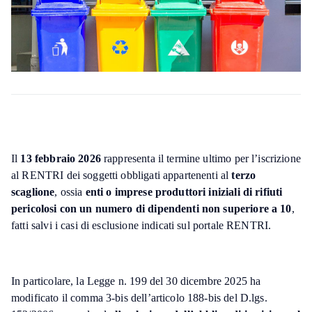
Il
13 febbraio 2026
rappresenta il termine ultimo per l’iscrizione
al RENTRI dei soggetti obbligati appartenenti al
terzo
scaglione
, ossia
enti o imprese produttori iniziali di rifiuti
pericolosi con un numero di dipendenti non superiore a 10
,
fatti salvi i casi di esclusione indicati sul portale RENTRI.
In particolare, la Legge n. 199 del 30 dicembre 2025 ha
modificato il comma 3-bis dell’articolo 188-bis del D.lgs.