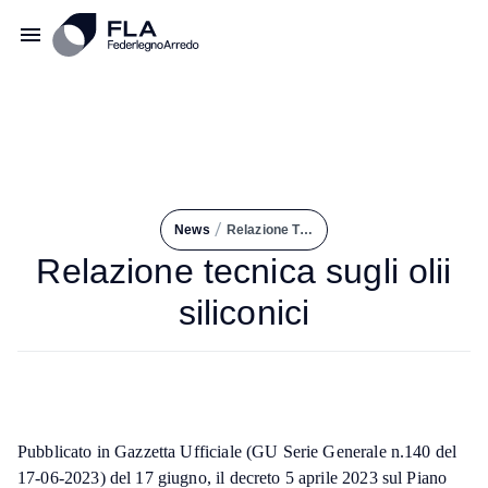
/
News
Relazione Tecnica Sugli Olii Siliconici
Relazione tecnica sugli olii
siliconici
Pubblicato in Gazzetta Ufficiale (GU Serie Generale n.140 del
17-06-2023) del 17 giugno, il decreto 5 aprile 2023 sul Piano