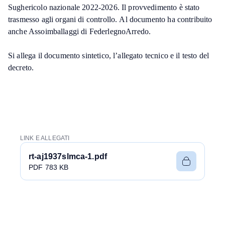
Sughericolo nazionale 2022-2026. Il provvedimento è stato
trasmesso agli organi di controllo. Al documento ha contribuito
anche Assoimballaggi di FederlegnoArredo.
Si allega il documento sintetico, l’allegato tecnico e il testo del
decreto.
LINK E ALLEGATI
rt-aj1937slmca-1.pdf
PDF 783 KB