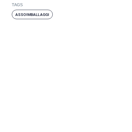
TAGS
ASSOIMBALLAGGI