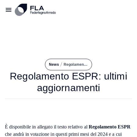
/
News
Regolamento ESPR: Ultimi Aggiornamenti
Regolamento ESPR: ultimi
aggiornamenti
È disponibile in allegato il testo relativo al
Regolamento ESPR
che andrà in votazione in questi primi mesi del 2024 e a cui