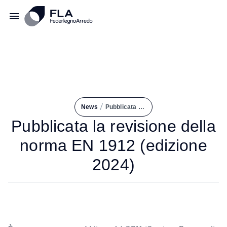
/
News
Pubblicata La Revisione Della Norma EN 1912 (edizione 2024)
Pubblicata la revisione della
norma EN 1912 (edizione
2024)