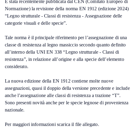
È stata recentemente pubblicata dal CEN (Comitato Europeo di
Normazione) la revisione della norma EN 1912 (edizione 2024)
“Legno strutturale - Classi di resistenza - Assegnazione delle
categorie visuali e delle specie”.
Tale norma è il principale riferimento per l’assegnazione di una
classe di resistenza al legno massiccio secondo quanto definito
all’interno della UNI EN 338 “Legno strutturale - Classi di
resistenza”, in relazione all’origine e alla specie dell’elemento
considerato.
La nuova edizione della EN 1912 contiene molte nuove
assegnazioni, quasi il doppio della versione precedente e include
anche l’assegnazione alle classi di resistenza a trazione “T”.
Sono presenti novità anche per le specie legnose di provenienza
nazionale.
Per maggiori informazioni scarica il file allegato.