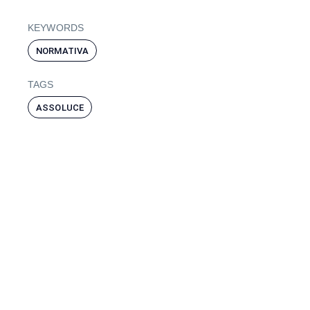
KEYWORDS
NORMATIVA
TAGS
ASSOLUCE