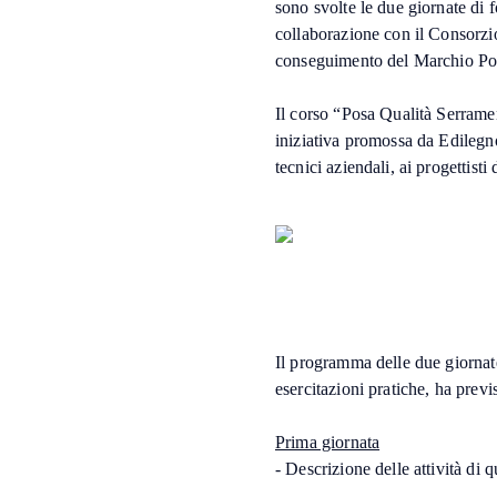
sono svolte le due giornate di 
collaborazione con il Consorzio
conseguimento del Marchio Po
Il corso “Posa Qualità Serrame
iniziativa promossa da EdilegnoA
tecnici aziendali, ai progettisti
Il programma delle due giornate,
esercitazioni pratiche, ha previ
Prima giornata
- Descrizione delle attività di q