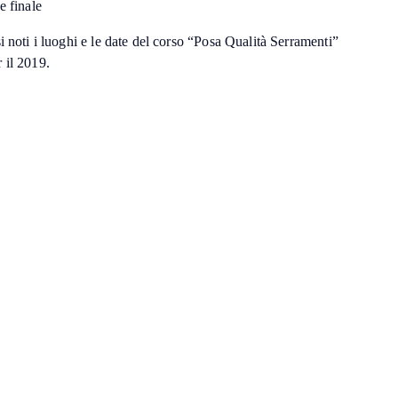
e finale
i noti i luoghi e le date del corso “Posa Qualità Serramenti”
 il 2019.