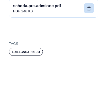
scheda-pre-adesione.pdf
PDF 246 KB
TAGS
EDILEGNOARREDO