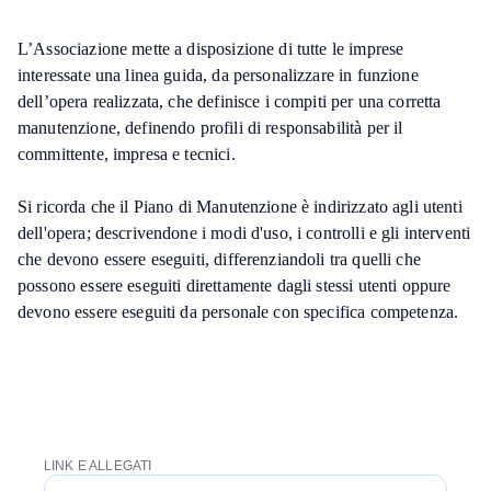
L’Associazione mette a disposizione di tutte le imprese
interessate una linea guida, da personalizzare in funzione
dell’opera realizzata, che definisce i compiti per una corretta
manutenzione, definendo profili di responsabilità per il
committente, impresa e tecnici.
Si ricorda che il Piano di Manutenzione è indirizzato agli utenti
dell'opera; descrivendone i modi d'uso, i controlli e gli interventi
che devono essere eseguiti, differenziandoli tra quelli che
possono essere eseguiti direttamente dagli stessi utenti oppure
devono essere eseguiti da personale con specifica competenza.
LINK E ALLEGATI