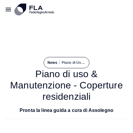
/
News
Piano di Uso & Manutenzione - Coperture Residenziali
Piano di uso &
Manutenzione - Coperture
residenziali
Pronta la linea guida a cura di Assolegno