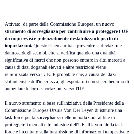
Attivato, da parte della Commissione Europea, un nuovo
strumento di sorveglianza per contribuire a proteggere l'UE
da improvvisi e potenzialmente destabilizzanti picchi di
importazioni.
Questo sistema mira a prevenire la deviazione
dannosa degli scambi, che si verifica quando una quantità
significativa di merci che non possono entrare in altri mercati a
causa di dazi doganali elevati e altre restrizioni viene
reindirizzata verso l'UE. È probabile che, a causa dei dazi
statunitensi e dell'incertezza, gli esportatori cinesi cercheranno di
aumentare le loro esportazioni verso l'UE.
Il nuovo strumento si basa sull'iniziativa della Presidente della
Commissione Europea Ursula Von Der Leyen di istituire una
task force per la sorveglianza delle importazioni al fine di
proteggere i mercati e le industrie dell'UE. Il lavoro della task
force è incentrato sulla trasmissione di informazioni tempestive e