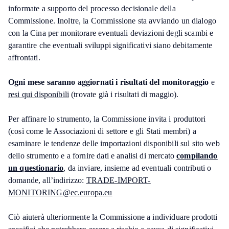
informate a supporto del processo decisionale della
Commissione. Inoltre, la Commissione sta avviando un dialogo
con la Cina per monitorare eventuali deviazioni degli scambi e
garantire che eventuali sviluppi significativi siano debitamente
affrontati.
Ogni mese saranno aggiornati i risultati del monitoraggio
e
resi qui disponibili
(trovate già i risultati di maggio).
Per affinare lo strumento, la Commissione invita i produttori
(così come le Associazioni di settore e gli Stati membri) a
esaminare le tendenze delle importazioni disponibili sul sito web
dello strumento e a fornire dati e analisi di mercato
compilando
un questionario
, da inviare, insieme ad eventuali contributi o
domande, all’indirizzo:
TRADE-IMPORT-
MONITORING@ec.europa.eu
Ciò aiuterà ulteriormente la Commissione a individuare prodotti