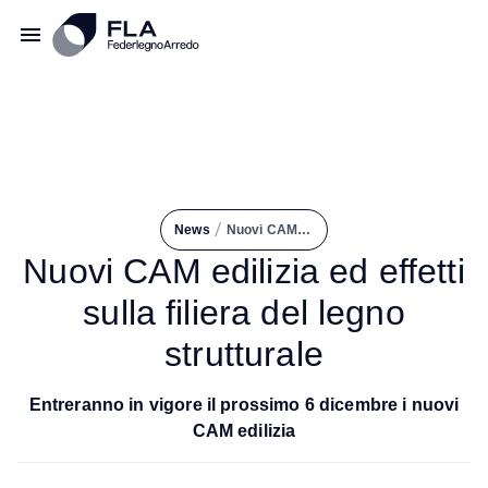
/
News
Nuovi CAM Edilizia Ed Effetti Sulla Filiera del Legno Strutturale
Nuovi CAM edilizia ed effetti
sulla filiera del legno
strutturale
Entreranno in vigore il prossimo 6 dicembre i nuovi
CAM edilizia