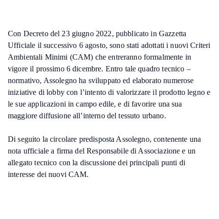
Con Decreto del 23 giugno 2022, pubblicato in Gazzetta
Ufficiale il successivo 6 agosto, sono stati adottati i nuovi Criteri
Ambientali Minimi (CAM) che entreranno formalmente in
vigore il prossimo 6 dicembre. Entro tale quadro tecnico –
normativo, Assolegno ha sviluppato ed elaborato numerose
iniziative di lobby con l’intento di valorizzare il prodotto legno e
le sue applicazioni in campo edile, e di favorire una sua
maggiore diffusione all’interno del tessuto urbano.
Di seguito la circolare predisposta Assolegno, contenente una
nota ufficiale a firma del Responsabile di Associazione e un
allegato tecnico con la discussione dei principali punti di
interesse dei nuovi CAM.