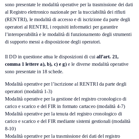
sono presentate le modalità operative per la trasmissione dei dati
al Registro elettronico nazionale per la tracciabilità dei rifiuti
(RENTRI), le modalità di accesso e di iscrizione da parte degli
operatori al RENTRI, i requisiti informatici per garantire
l’interoperabilità e le modalità di funzionamento degli strumenti
di supporto messi a disposizione degli operatori.
Il DD in questione attua le disposizioni di cui
all’art. 21,
comma 1 lettere a), b), c) e g)
e le diverse modalità operative
sono presentate in 18 schede.
Modalità operative per l’iscrizione al RENTRI da parte degli
operatori (modalità 1-3)
Modalità operative per la gestione del registro cronologico di
carico e scarico e del FIR in formato cartaceo (modalità 4-7)
Modalità operative per la tenuta del registro cronologico di
carico e scarico e del FIR mediante sistemi gestionali (modalità
8-10)
Modalità operative per la trasmissione dei dati del registro