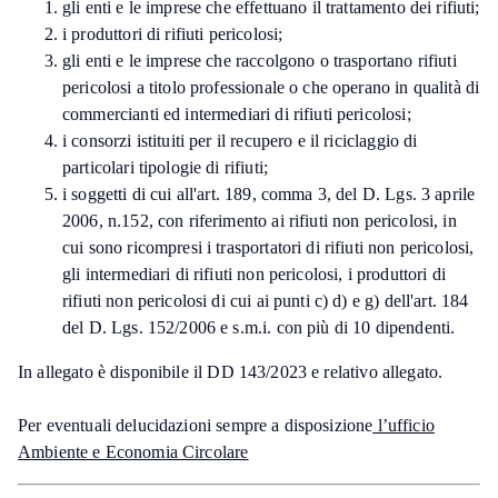
gli enti e le imprese che effettuano il trattamento dei rifiuti;
i produttori di rifiuti pericolosi;
gli enti e le imprese che raccolgono o trasportano rifiuti
pericolosi a titolo professionale o che operano in qualità di
commercianti ed intermediari di rifiuti pericolosi;
i consorzi istituiti per il recupero e il riciclaggio di
particolari tipologie di rifiuti;
i soggetti di cui all'art. 189, comma 3, del D. Lgs. 3 aprile
2006, n.152, con riferimento ai rifiuti non pericolosi, in
cui sono ricompresi i trasportatori di rifiuti non pericolosi,
gli intermediari di rifiuti non pericolosi, i produttori di
rifiuti non pericolosi di cui ai punti c) d) e g) dell'art. 184
del D. Lgs. 152/2006 e s.m.i. con più di 10 dipendenti.
In allegato è disponibile il DD 143/2023 e relativo allegato.
Per eventuali delucidazioni sempre a disposizione
l’ufficio
Ambiente e Economia Circolare