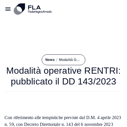
/
News
Modalità Operative RENTRI: Pubblicato Il DD 143/2023
Modalità operative RENTRI:
pubblicato il DD 143/2023
Con riferimento alle tempistiche previste dal D.M. 4 aprile 2023
n. 59, con Decreto Direttoriale n. 143 del 6 novembre 2023