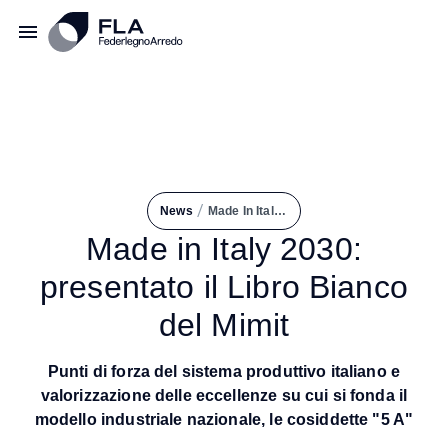
/
News
Made In Italy 2030: Presentato Il Libro Bianco del Mimit
Made in Italy 2030:
presentato il Libro Bianco
del Mimit
Punti di forza del sistema produttivo italiano e
valorizzazione delle eccellenze su cui si fonda il
modello industriale nazionale, le cosiddette "5 A"