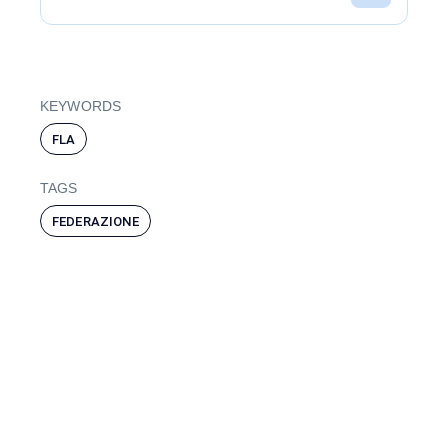
KEYWORDS
FLA
TAGS
FEDERAZIONE