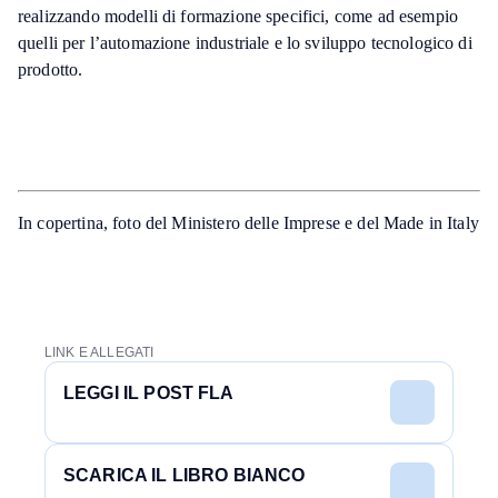
realizzando modelli di formazione specifici, come ad esempio
quelli per l’automazione industriale e lo sviluppo tecnologico di
prodotto.
In copertina, foto del Ministero delle Imprese e del Made in Italy
LINK E ALLEGATI
LEGGI IL POST FLA
SCARICA IL LIBRO BIANCO