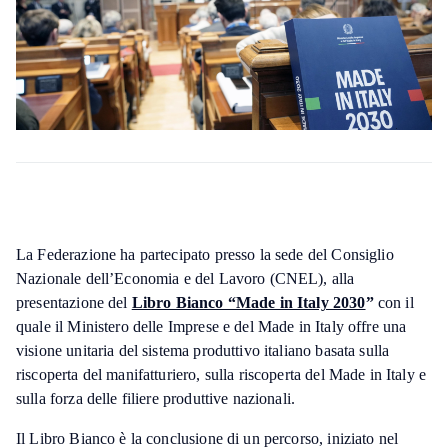
La Federazione ha partecipato presso la sede del Consiglio
Nazionale dell’Economia e del Lavoro (CNEL), alla
presentazione del
Libro Bianco “Made in Italy 2030
”
con il
quale il Ministero delle Imprese e del Made in Italy offre una
visione unitaria del sistema produttivo italiano basata sulla
riscoperta del manifatturiero, sulla riscoperta del Made in Italy e
sulla forza delle filiere produttive nazionali.
Il Libro Bianco è la conclusione di un percorso, iniziato nel