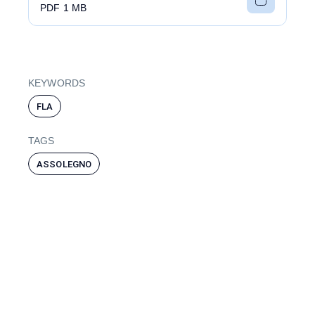
PDF 1 MB
KEYWORDS
FLA
TAGS
ASSOLEGNO