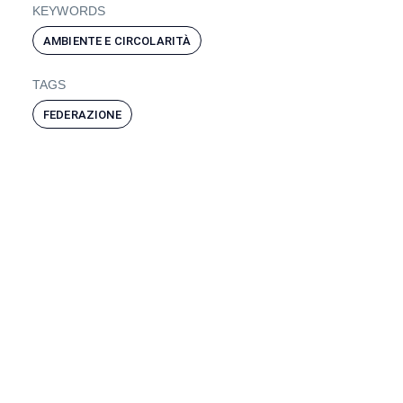
KEYWORDS
AMBIENTE E CIRCOLARITÀ
TAGS
FEDERAZIONE