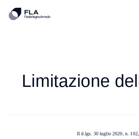
Limitazione del
Il d.lgs. 30 luglio 2020, n. 102,