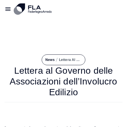
/
News
Lettera Al Governo Delle Associazioni Dell’Involucro Edilizio
Lettera al Governo delle
Associazioni dell’Involucro
Edilizio