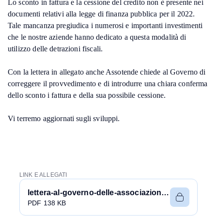
Lo sconto in fattura e la cessione del credito non è presente nei
documenti relativi alla legge di finanza pubblica per il 2022.
Tale mancanza pregiudica i numerosi e importanti investimenti
che le nostre aziende hanno dedicato a questa modalità di
utilizzo delle detrazioni fiscali.
Con la lettera in allegato anche Assotende chiede al Governo di
correggere il provvedimento e di introdurre una chiara conferma
dello sconto i fattura e della sua possibile cessione.
Vi terremo aggiornati sugli sviluppi.
LINK E ALLEGATI
lettera-al-governo-delle-associazioni-dellinvolucro-edilizio-0.pdf
PDF 138 KB