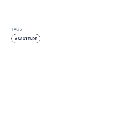
TAGS
ASSOTENDE